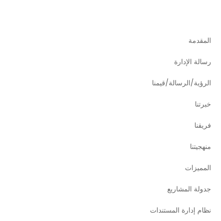
المقدمة
رسالة الإدارة
الرؤية/الرسالة/قيمنا
خبرتنا
فريقنا
منهجيتنا
المميزات
جدولة المشاريع
نظام إدارة المستندات