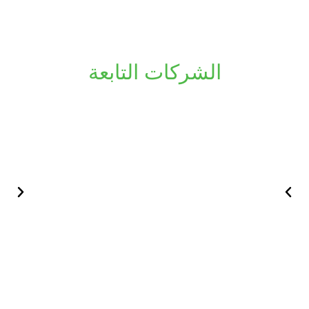
الشركات التابعة