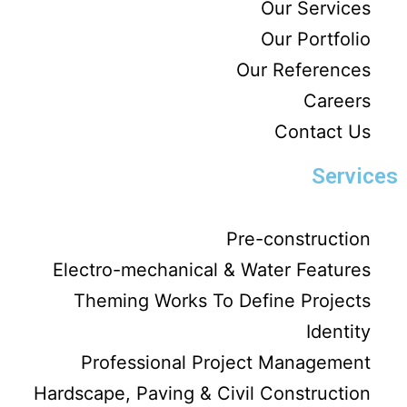
Our Services
Our Portfolio
Our References
Careers
Contact Us
Services
Pre-construction
Electro-mechanical & Water Features
Theming Works To Define Projects
Identity
Professional Project Management
Hardscape, Paving & Civil Construction