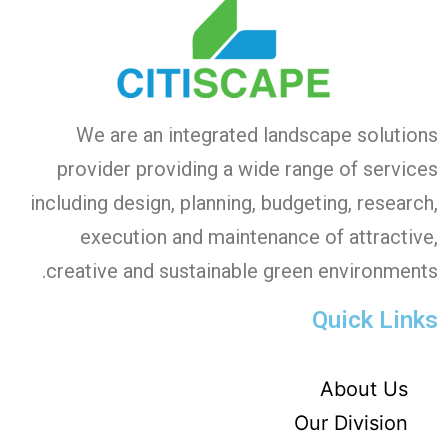
We are an integrated landscape solutions
provider providing a wide range of services
including design, planning, budgeting, research,
execution and maintenance of attractive,
creative and sustainable green environments.
Quick Links
About Us
Our Division