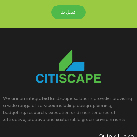
اتصل بنا
We are an integrated landscape solutions provider providing
a wide range of services including design, planning,
budgeting, research, execution and maintenance of
attractive, creative and sustainable green environments.
Quick Links