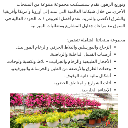
وتوزيع الزهور، تقدم سيتيسكيب مجموعة متنوعة من المنتجات
الأخرى. من خلال شبكاتنا العالمية التي تمتد إلى أوروبا وأمريكا وأفريقيا
والشرق الأقصى والمزيد، نقدم أفضل العروض ذات الجودة العالية في
السوق مع مراعاة جداول المشاريع ومتطلبات الميزانية.
مجموعة منتجاتنا الشاملة تتضمن:
الزجاج والبورسلين والبلاط الخزفي والرخام الموزاييك.
أرضيات الفينيل الداخلية والرياضية.
الأحجار الطبيعية والرخام والجرانيت – بلاط وتكسية ولوحات.
وحدات الطرق والأرصفة من الطين والخرسانة والبورفيدو.
أشكال مائية ذاتية الوقوف.
أثاث الشوارع والمناطق الحضرية.
الإضاءة الخارجية.