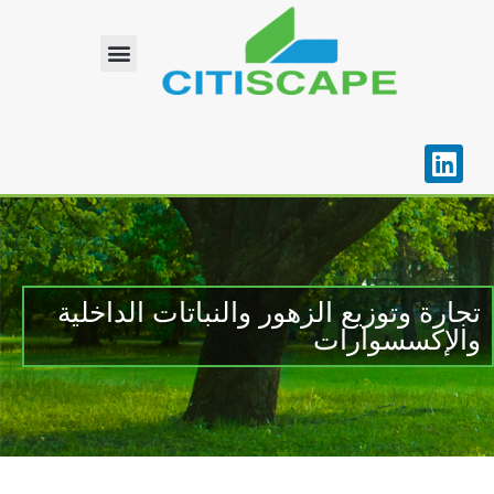
الصفحة الرئيسية
تجارة وتوزيع الزهور والنباتات الداخلية
والإكسسوارات