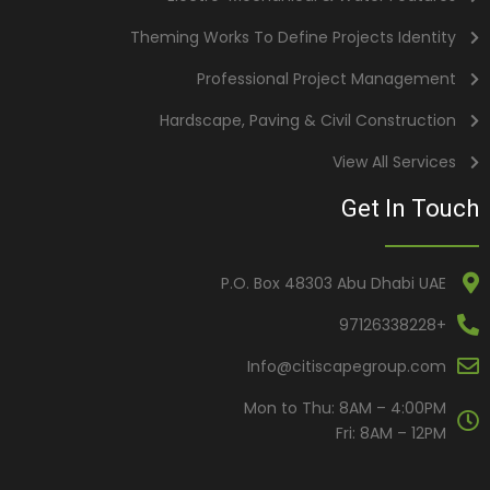
Theming Works To Define Projects Identity
Professional Project Management
Hardscape, Paving & Civil Construction
View All Services
Get In Touch
P.O. Box 48303 Abu Dhabi UAE
+97126338228
Info@citiscapegroup.com
Mon to Thu: 8AM – 4:00PM
Fri: 8AM – 12PM