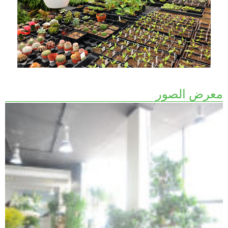
معرض الصور